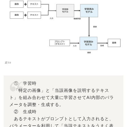
図56
① 学習時
「特定の画像」と「当該画像を説明するテキス
ト」を組み合わせて大量に学習させてAI内部のパラ
メータを調整・生成する。
② 生成時
あるテキストがプロンプトとして入力されると、
パラメーターを利用して「当該テキストをうまく表