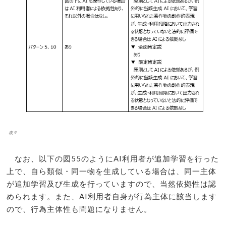
表9
なお、以下の図55のようにAI利用者が追加学習を行った
上で、自ら類似・同一物を生成している場合は、同一主体
が追加学習及び生成を行っていますので、当然依拠性は認
められます。また、AI利用者自身が行為主体に該当します
ので、行為主体性も問題になりません。