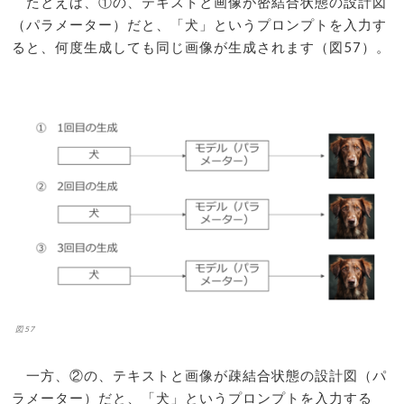
たとえば、①の、テキストと画像が密結合状態の設計図
（パラメーター）だと、「犬」というプロンプトを入力す
ると、何度生成しても同じ画像が生成されます（図57）。
図57
一方、②の、テキストと画像が疎結合状態の設計図（パ
ラメーター）だと、「犬」というプロンプトを入力する