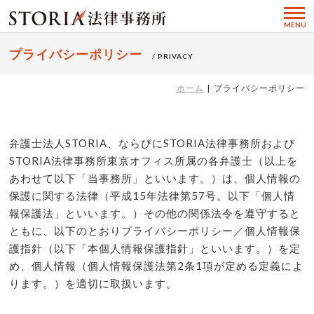
MENU
プライバシーポリシー
/ PRIVACY
ホーム
プライバシーポリシー
弁護士法人STORIA、ならびにSTORIA法律事務所および
STORIA法律事務所東京オフィス所属の各弁護士（以上を
あわせて以下「当事務所」といいます。）は、個人情報の
保護に関する法律（平成15年法律第57号。以下「個人情
報保護法」といいます。）その他の関係法令を遵守すると
ともに、以下のとおりプライバシーポリシー／個人情報保
護指針（以下「本個人情報保護指針」といいます。）を定
め、個人情報（個人情報保護法第2条1項が定める定義によ
ります。）を適切に取扱います。