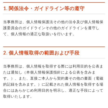
1. 関係法令・ガイドライン等の遵守
当事務所は、個人情報保護法その他の法令及び個人情報保
護委員会のガイドラインその他のガイドラインを遵守し
て、個人情報の適正な取扱いを行います。
2. 個人情報取得の範囲および手段
当事務所は、個人情報を取得する際には利用目的を公表ま
たは通知し（本個人情報保護指針による公表を含みま
す。）、また、直接ご本人から契約書その他の書面（電磁
的記録を含みます。）に記載された個人情報を取得する場
合にはあらかじめ利用目的を明示し、適正な手段によって
取得いたします。