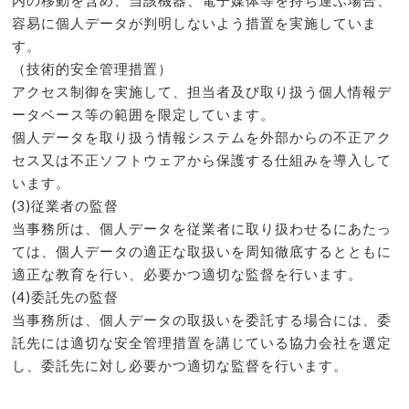
容易に個人データが判明しないよう措置を実施していま
す。
（技術的安全管理措置）
アクセス制御を実施して、担当者及び取り扱う個人情報デ
ータベース等の範囲を限定しています。
個人データを取り扱う情報システムを外部からの不正アク
セス又は不正ソフトウェアから保護する仕組みを導入して
います。
(3)従業者の監督
当事務所は、個人データを従業者に取り扱わせるにあたっ
ては、個人データの適正な取扱いを周知徹底するとともに
適正な教育を行い、必要かつ適切な監督を行います。
(4)委託先の監督
当事務所は、個人データの取扱いを委託する場合には、委
託先には適切な安全管理措置を講じている協力会社を選定
し、委託先に対し必要かつ適切な監督を行います。