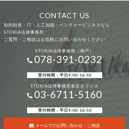
CONTACT US
知的財産・IT・人工知能・ベンチャービジネスなら
STORIA法律事務所
ご質問・ご相談はお気軽にお問い合わせください
STORIA法律事務所（神戸）
078-391-0232
受付時間：平日9:00-16:50
STORIA法律事務所東京オフィス
03-6711-5160
受付時間：平日9:00-16:50
メールでのお問い合わせ・ご相談