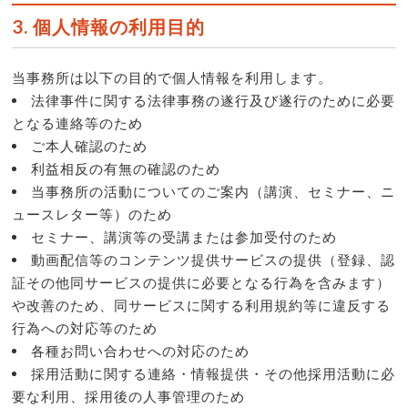
3. 個人情報の利用目的
当事務所は以下の目的で個人情報を利用します。
法律事件に関する法律事務の遂行及び遂行のために必要
となる連絡等のため
ご本人確認のため
利益相反の有無の確認のため
当事務所の活動についてのご案内（講演、セミナー、ニ
ュースレター等）のため
セミナー、講演等の受講または参加受付のため
動画配信等のコンテンツ提供サービスの提供（登録、認
証その他同サービスの提供に必要となる行為を含みます）
や改善のため、同サービスに関する利用規約等に違反する
行為への対応等のため
各種お問い合わせへの対応のため
採用活動に関する連絡・情報提供・その他採用活動に必
要な利用、採用後の人事管理のため