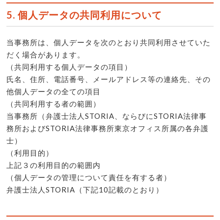
5. 個人データの共同利用について
当事務所は、個人データを次のとおり共同利用させていた
だく場合があります。
（共同利用する個人データの項目）
氏名、住所、電話番号、メールアドレス等の連絡先、その
他個人データの全ての項目
（共同利用する者の範囲）
当事務所（弁護士法人STORIA、ならびにSTORIA法律事
務所およびSTORIA法律事務所東京オフィス所属の各弁護
士）
（利用目的）
上記３の利用目的の範囲内
（個人データの管理について責任を有する者）
弁護士法人STORIA（下記10記載のとおり）