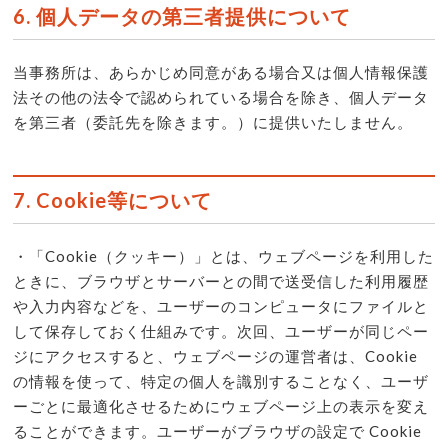
6. 個人データの第三者提供について
当事務所は、あらかじめ同意がある場合又は個人情報保護
法その他の法令で認められている場合を除き、個人データ
を第三者（委託先を除きます。）に提供いたしません。
7. Cookie等について
・「Cookie（クッキー）」とは、ウェブページを利用した
ときに、ブラウザとサーバーとの間で送受信した利用履歴
や入力内容などを、ユーザーのコンピュータにファイルと
して保存しておく仕組みです。次回、ユーザーが同じペー
ジにアクセスすると、ウェブページの運営者は、Cookie
の情報を使って、特定の個人を識別することなく、ユーザ
ーごとに最適化させるためにウェブページ上の表示を変え
ることができます。ユーザーがブラウザの設定で Cookie