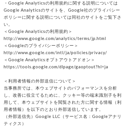
・Google Analyticsの利用規約に関する説明については
Google Analyticsのサイトを、Google社のプライバシー
ポリシーに関する説明については同社のサイトをご覧下さ
い。
＜Google Analyticsの利用規約＞
http://www.google.com/analytics/terms/jp.html
＜Googleのプライバシーポリシー＞
http://www.google.com/intl/ja/policies/privacy/
＜Google Analyticsオプトアウトアドオン＞
https://tools.google.com/dlpage/gaoptout?hl=ja
＜利用者情報の外部送信について＞
当事務所では、本ウェブサイトのパフォーマンスを分析
し、改善に役立てるために、クッキー等の端末識別子を利
用して、本ウェブサイトを閲覧された方に関する情報（利
用者情報）を以下のとおり外部送信しています。
（外部送信先）Google LLC（サービス名：Googleアナリ
ティクス）