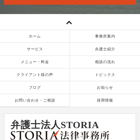
ホーム
事務所案内
サービス
弁護士紹介
メニュー・料金
相談の流れ
クライアント様の声
トピックス
ブログ
お知らせ
お問い合わせ・ご相談
採用情報
弁護士法人STORIA