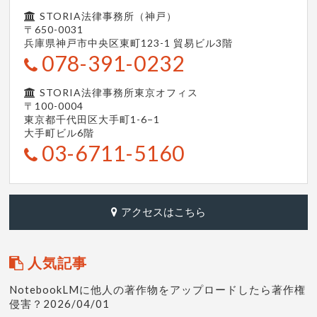
STORIA法律事務所（神戸）
〒650-0031
兵庫県神戸市中央区東町123-1
貿易ビル3階
078-391-0232
STORIA法律事務所東京オフィス
〒100-0004
東京都千代田区大手町1-6−1
大手町ビル6階
03-6711-5160
アクセスはこちら
人気記事
NotebookLMに他人の著作物をアップロードしたら著作権
侵害？2026/04/01