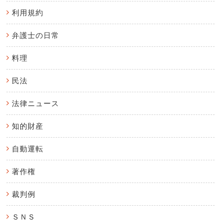
利用規約
弁護士の日常
料理
民法
法律ニュース
知的財産
自動運転
著作権
裁判例
ＳＮＳ