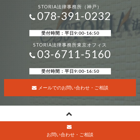
STORIA法律事務所（神戸）
078-391-0232
受付時間：平日9:00-16:50
STORIA法律事務所東京オフィス
03-6711-5160
受付時間：平日9:00-16:50
メールでのお問い合わせ・ご相談
ホーム
事務所案内
お問い合わせ・ご相談