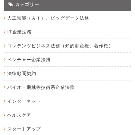
カテゴリー
人工知能（ＡＩ）、ビッグデータ法務
IT企業法務
コンテンツビジネス法務（知的財産権、著作権）
ベンチャー企業法務
法律顧問契約
バイオ・機械等技術系企業法務
インターネット
ヘルスケア
スタートアップ