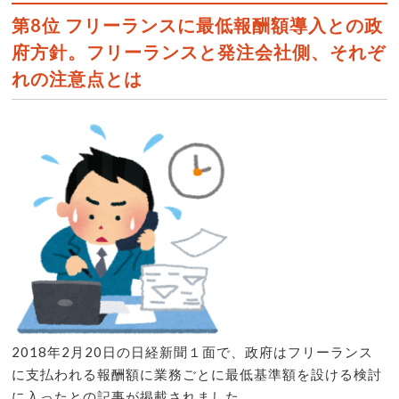
第8位 フリーランスに最低報酬額導入との政
府方針。フリーランスと発注会社側、それぞ
れの注意点とは
2018年2月20日の日経新聞１面で、政府はフリーランス
に支払われる報酬額に業務ごとに最低基準額を設ける検討
に入ったとの記事が掲載されました。