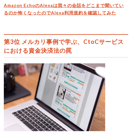
Amazon EchoのAlexaは我々の会話をどこまで聞いてい
るのか怖くなったのでAlexa利用規約を確認してみた
第3位 メルカリ事例で学ぶ、CtoCサービス
における資金決済法の罠