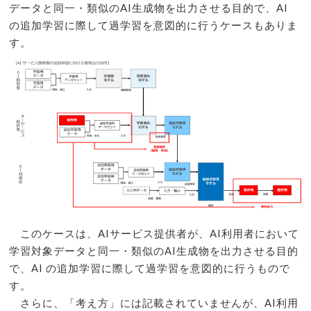
データと同一・類似のAI生成物を出力させる目的で、AI
の追加学習に際して過学習を意図的に行うケースもありま
す。
このケースは、AIサービス提供者が、AI利用者において
学習対象データと同一・類似のAI生成物を出力させる目的
で、AI の追加学習に際して過学習を意図的に行うもので
す。
さらに、「考え方」には記載されていませんが、AI利用