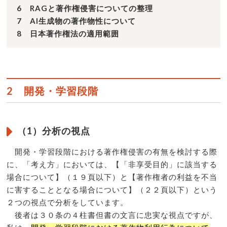
6 RAGと著作権侵害についての整理
7 AI生成物の著作物性について
8 日本著作権法の適用範囲
2 開発・学習段階
（1）分析の視点
開発・学習段階における著作権侵害の有無を検討する際
に、「考え方」においては、【「非享受目的」に該当する
場合について】（１９頁以下）と【著作権者の利益を不当
に害することとなる場合について】（２２頁以下）という
２つの視点で分析をしています。
後者は３０条の４柱書但書の文言に忠実な視点ですが、