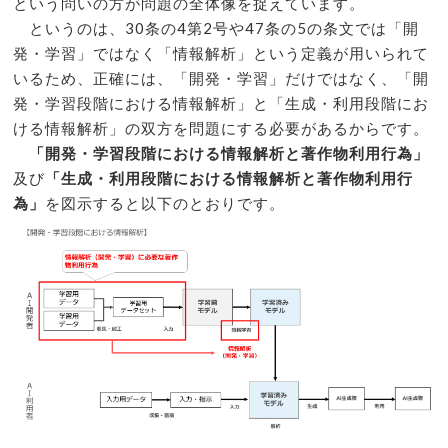
という問いの方が問題の全体像を捉えています。
というのは、30条の4第2号や47条の5の条文では「開
発・学習」ではなく「情報解析」という定義が用いられて
いるため、正確には、「開発・学習」だけではなく、「開
発・学習段階における情報解析」と「生成・利用段階にお
ける情報解析」の双方を問題にする必要があるからです。
「開発・学習段階における情報解析と著作物利用行為」
及び
「生成・利用段階における情報解析と著作物利用行
為」
を図示すると以下のとおりです。