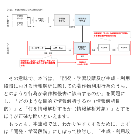
その意味で、本当は、「開発・学習段階及び生成・利用
段階における情報解析に際しての著作物利用行為のうち、
どのような行為が著作権侵害に該当するのか」を問題に
し、「どのような目的で情報解析するか（情報解析目
的）」と「何を情報解析するか（情報解析対象）」とする
ほうが正確な問いといえます。
もっとも、本連載では、わかりやすくするために、まず
は「開発・学習段階」にしぼって検討し、「生成・利用段