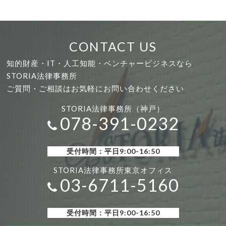
CONTACT US
知的財産・IT・人工知能・ベンチャービジネスなら
STORIA法律事務所
ご質問・ご相談はお気軽にお問い合わせください
STORIA法律事務所（神戸）
078-391-0232
受付時間：平日9:00-16:50
STORIA法律事務所東京オフィス
03-6711-5160
受付時間：平日9:00-16:50