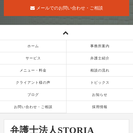
メールでのお問い合わせ・ご相談
ホーム
事務所案内
サービス
弁護士紹介
メニュー・料金
相談の流れ
クライアント様の声
トピックス
ブログ
お知らせ
お問い合わせ・ご相談
採用情報
弁護士法人STORIA