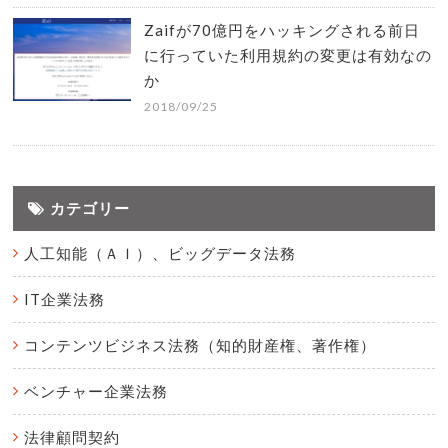
Zaifが70億円をハッキングされる前日
に行っていた利用規約の変更は有効なの
か
2018/09/25
カテゴリー
人工知能（ＡＩ）、ビッグデータ法務
IT企業法務
コンテンツビジネス法務（知的財産権、著作権）
ベンチャー企業法務
法律顧問契約