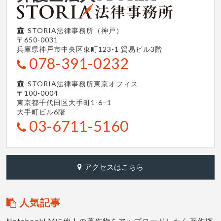
STORIA法律事務所（神戸）
〒650-0031
兵庫県神戸市中央区東町123-1
貿易ビル3階
078-391-0232
STORIA法律事務所東京オフィス
〒100-0004
東京都千代田区大手町1-6−1
大手町ビル6階
03-6711-5160
アクセスはこちら
人気記事