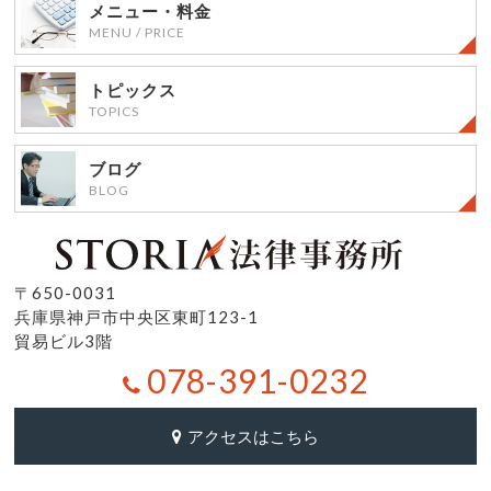
メニュー・料金
MENU / PRICE
トピックス
TOPICS
ブログ
BLOG
〒650-0031
兵庫県神戸市中央区東町123-1
貿易ビル3階
078-391-0232
アクセスはこちら