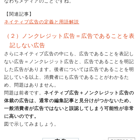
なわちメディアのことですね。
【関連記事】
ネイティブ広告の定義と用語解説
（２）ノンクレジット広告＝広告であることを表
記しない広告
さらにネイティブ広告の中にも、広告であることを表記し
ない広告＝ノンクレジット広告と、広告であることを明記
した広告があります。後者については広告であることを明
記している以上、消費者にも広告であることがわかるた
め、問題はありません。
問題は前者です。
ネイティブ広告＋ノンクレジット広告の
体裁の広告は、通常の編集記事と見分けがつかないため、
一般消費者が広告ではないと誤認してしまう可能性が非常
に高いのです。
図で示してみましょう。