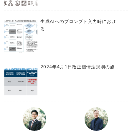
生成AIへのプロンプト入力時におけ
る...
2024年4月1日改正個情法規則の施...