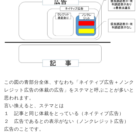
この図の青部分全体、すなわち「ネイティブ広告＋ノンク
レジット広告の体裁の広告」をステマと呼ぶことが多いと
思われます。
言い換えると、ステマとは
１ 記事と同じ体裁をとっている（ネイティブ広告）
２ 広告であるとの表示がない（ノンクレジット広告）
広告のことです。