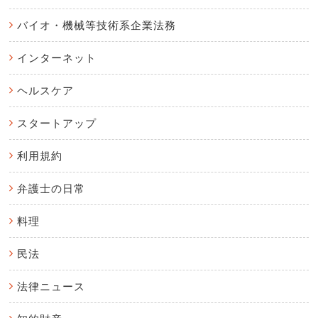
バイオ・機械等技術系企業法務
インターネット
ヘルスケア
スタートアップ
利用規約
弁護士の日常
料理
民法
法律ニュース