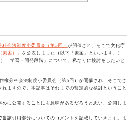
分科会法制度小委員会（第5回）
が開催され、そこで文化庁
（素案）」
を公表しました（以下「素案」といいます。）
） 学習・開発段階」について、私なりに検討をしたいと
著作権分科会法制度小委員会（第5回）が開催され、そこでさ
されますので、本記事はそれまでの暫定的な検討ということ
めに公開することにも意味があるだろうと思い、公開しま
当該引用部分についてのコメントを記載していきます。ま