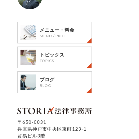
メニュー・料金
MENU / PRICE
トピックス
TOPICS
ブログ
BLOG
〒650-0031
兵庫県神戸市中央区東町123-1
貿易ビル3階