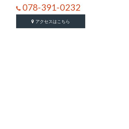
078-391-0232
アクセスはこちら