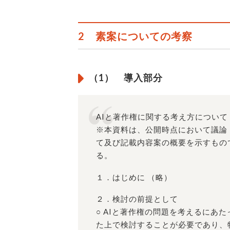
2 素案についての考察
（1） 導入部分
AIと著作権に関する考え方について
※本資料は、公開時点において議論
て及び記載内容案の概要を示すもの
る。
１．はじめに （略）
２．検討の前提として
○ AIと著作権の問題を考えるにあ
た上で検討することが必要であり、特