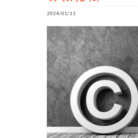
2024/01/11