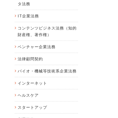
タ法務
IT企業法務
コンテンツビジネス法務（知的
財産権、著作権）
ベンチャー企業法務
法律顧問契約
バイオ・機械等技術系企業法務
インターネット
ヘルスケア
スタートアップ