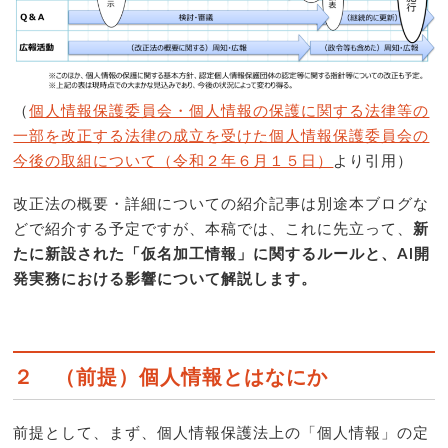
（
個人情報保護委員会・個人情報の保護に関する法律等の
一部を改正する法律の成立を受けた個人情報保護委員会の
今後の取組について（令和２年６月１５日）
より引用）
改正法の概要・詳細についての紹介記事は別途本ブログな
どで紹介する予定ですが、本稿では、これに先立って、
新
たに新設された「仮名加工情報」に関するルールと、AI開
発実務における影響について解説します。
２ （前提）個人情報とはなにか
前提として、まず、個人情報保護法上の「個人情報」の定