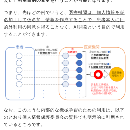
つまり、先ほどの例でいうと、
医療機関は、個人情報を仮
名加工して仮名加工情報を作成することで、患者本人に目
的外利用の同意を得ることなく、AI開発という目的で利用
することができます。
なお、このような内部的な機械学習のための利用は、以下
のとおり個人情報保護委員会の資料でも明示的に引用され
ているところです。