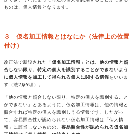
ものは、個人情報となります。
３ 仮名加工情報とはなにか（法律上の位置
付け）
改正法で新設された
「仮名加工情報」とは、他の情報と照
合しない限り、特定の個人を識別することができないよう
に個人情報を加工して得られる個人に関する情報
をいいま
す（法2条9項）。
「他の情報と照合しない限り、特定の個人を識別すること
ができない」とあるように、仮名加工情報は、他の情報と
照合すれば特定の個人を識別しうる情報です。したがっ
て、容易照合性が認められない仮名加工情報は「個人情
報」に該当しないものの、
容易照合性が認められる仮名加