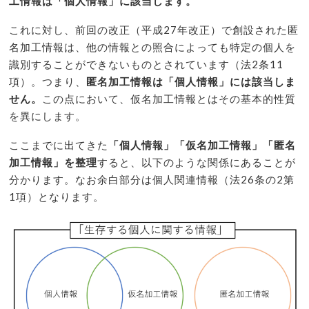
工情報は「個人情報」に該当します。
これに対し、前回の改正（平成27年改正）で創設された匿
名加工情報は、他の情報との照合によっても特定の個人を
識別することができないものとされています（法2条11
項）。つまり、
匿名加工情報は「個人情報」には該当しま
せん。
この点において、仮名加工情報とはその基本的性質
を異にします。
ここまでに出てきた
「個人情報」「仮名加工情報」「匿名
加工情報」を整理
すると、以下のような関係にあることが
分かります。なお余白部分は個人関連情報（法26条の2第
1項）となります。