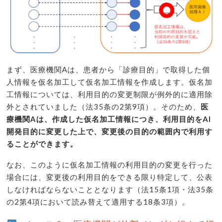
まず、医療機関Aは、患者から「診療目的」で取得した個
人情報を仮名加工して仮名加工情報を作成します。仮名加
工情報については、利用目的の変更制限が例外的に適用除
外とされていました（法35条の2第9項）。そのため、
医
療機関Aは、作成した仮名加工情報につき、利用目的をAI
開発目的に変更した上で、変更後の目的の範囲内で利用す
ることができます。
なお、このように仮名加工情報の利用目的の変更を行った
場合には、変更後の利用目的をできる限り特定して、公表
しなければならないこととなります（法15条1項・法35条
の2第4項において読み替えて適用する18条3項）。