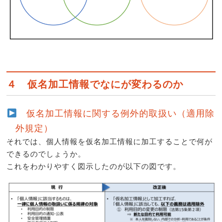
４ 仮名加工情報でなにが変わるのか
仮名加工情報に関する例外的取扱い（適用除
外規定）
それでは、個人情報を仮名加工情報に加工することで何が
できるのでしょうか。
これをわかりやすく図示したのが以下の図です。