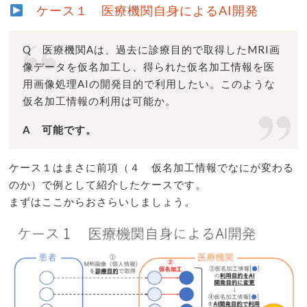
ケース１ 医療機関自身によるAI開発
Q 医療機関Aは、過去に診療目的で取得したMRI画
像データを仮名加工し、得られた仮名加工情報を医
用画像処理AIの開発目的で利用したい。このような
仮名加工情報の利用は可能か。
A 可能です。
ケース１はまさに前項（４ 仮名加工情報でなにが変わる
のか）で例として紹介したケースです。
まずはここからおさらいしましょう。