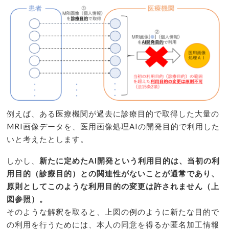
例えば、ある医療機関が過去に診療目的で取得した大量の
MRI画像データを、医用画像処理AIの開発目的で利用した
いと考えたとします。
しかし、
新たに定めたAI開発という利用目的は、当初の利
用目的（診療目的）との関連性がないことが通常であり、
原則としてこのような利用目的の変更は許されません（上
図参照）。
そのような解釈を取ると、上図の例のように新たな目的で
の利用を行うためには、本人の同意を得るか匿名加工情報