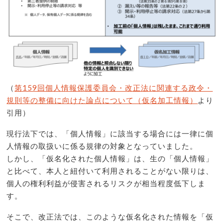
（
第159回個人情報保護委員会・改正法に関連する政令・
規則等の整備に向けた論点について（仮名加工情報）
より
引用）
現行法下では、「個人情報」に該当する場合には一律に個
人情報の取扱いに係る規律の対象となっていました。
しかし、「仮名化された個人情報」は、生の「個人情報」
と比べて、本人と紐付いて利用されることがない限りは、
個人の権利利益が侵害されるリスクが相当程度低下しま
す。
そこで、改正法では、このような仮名化された情報を「仮