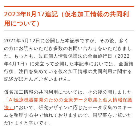
2023年8月17追記（仮名加工情報の共同利
用について）
2021年5月12日に公開した本記事ですが、その後、多く
の方にお読みいただき多数のお問い合わせをいただきまし
た。もっとも、改正個人情報保護法の全面施行日（2022
年4月1日）に先立って公開した本記事においては、全面施
行後、注目を集めている仮名加工情報の共同利用に関する
記述がほとんどございません。
仮名加工情報の共同利用については、その後公開しました
「AI医療機器開発のための医療データ収集と個人情報保護
法」
において、研究デザインに応じたデータ収集のスキー
ムを整理する中で触れておりますので、同記事をご覧いた
だけますと幸いです。