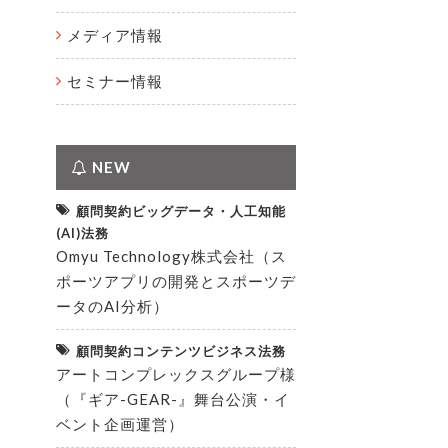
メディア情報
セミナー情報
NEW
顧問契約ビッグデータ・人工知能
(AI)法務
Omyu Technology株式会社（ス
ポーツアプリの開発とスポーツデ
ータのAI分析）
顧問契約コンテンツビジネス法務
アートコンプレックスグループ様
（『ギア-GEAR-』舞台公演・イ
ベント企画運営）