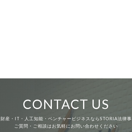
CONTACT US
財産・IT・人工知能・ベンチャービジネスならSTORIA法律
ご質問・ご相談はお気軽にお問い合わせください