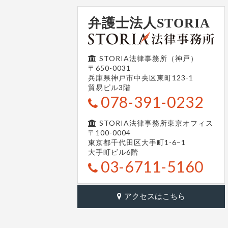
弁護士法人STORIA
STORIA法律事務所（神戸）
〒650-0031
兵庫県神戸市中央区東町123-1
貿易ビル3階
078-391-0232
STORIA法律事務所東京オフィス
〒100-0004
東京都千代田区大手町1-6−1
大手町ビル6階
03-6711-5160
アクセスはこちら