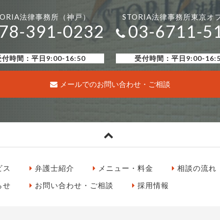
TORIA法律事務所（神戸）
STORIA法律事務所東京オ
78-391-0232
03-6711-5
付時間：平日9:00-16:50
受付時間：平日9:00-16:
メールでのお問い合わせ・ご相談
ビス
弁護士紹介
メニュー・料金
相談の流れ
らせ
お問い合わせ・ご相談
採用情報