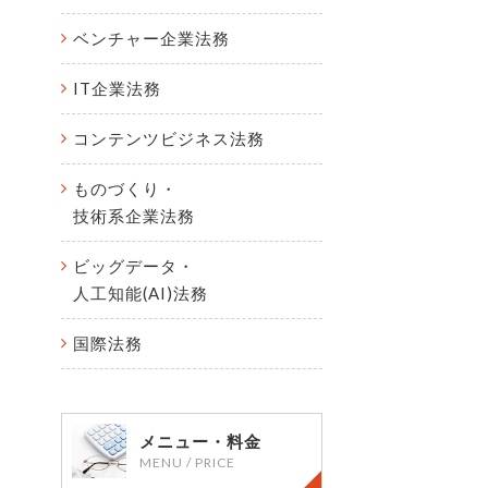
ベンチャー企業法務
IT企業法務
コンテンツビジネス法務
ものづくり・
技術系企業法務
ビッグデータ・
人工知能(AI)法務
国際法務
メニュー・料金
MENU / PRICE