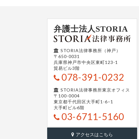
弁護士法人STORIA
STORIA法律事務所（神戸）
〒650-0031
兵庫県神戸市中央区東町123-1
貿易ビル3階
078-391-0232
STORIA法律事務所東京オフィス
〒100-0004
東京都千代田区大手町1-6−1
大手町ビル6階
03-6711-5160
アクセスはこちら