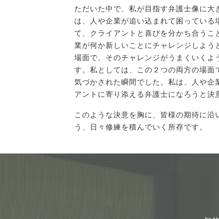
ただいた中で、私が目指す弁護士像に大
は、人や企業が追い込まれて困っている
て、クライアントと喜びを分かち合うこ
業が何か新しいことにチャレンジしよう
場面で、そのチャレンジがうまくいくよ
す。私としては、この２つの両方の場面
気づかされた瞬間でした。私は、人や企
アントに寄り添える弁護士になろうと決
このような決意を胸に、皆様の期待に沿
う、日々修練を積んでいく所存です。