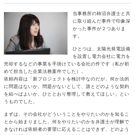
当事務所の柿沼弁護士と共
に取り組んだ事件で印象深
かった事件が２つありま
す。
ひとつは、太陽光発電設備
を設置し電力会社に電力を
売却するなどの事業を手掛けている会社の件です（私が初
めて担当した企業法務案件でした）。
依頼内容は「新プロジェクトを検討中なのだが、何か法的
に問題はないか。問題がないとして、誰とどのような契約
を結べばよいか、ひととおり整理して教えてほしい」とい
うものでした。
まずは、その会社がどういうことをやりたいのかを知るこ
とから始まりました。何をやりたいのかを弁護士が理解で
きなければ依頼者の要望に応えることはできず、どのよう