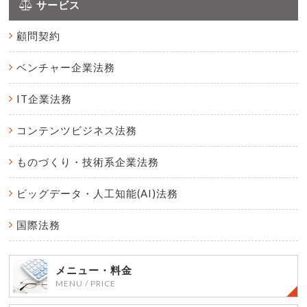
サービス
顧問契約
ベンチャー企業法務
IT企業法務
コンテンツビジネス法務
ものづくり・
技術系企業法務
ビッグデータ・
人工知能(AI)法務
国際法務
メニュー・料金
MENU / PRICE