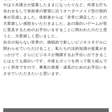
やはり弁護士が提案したままになったりなど、何度も打ち
合わせをして依頼者の要望に沿うオーダーメイド型の契約
者が完成しました。依頼者からは「非常に満足した」との
大変嬉しい感想をいただきました。あの面白いゲームが世
に普及するためのお手伝いをすることに関われたのだと思
うと、大変嬉しく思いました。
自分の知らない世界の、挑戦的で新しいビジネスモデルに
関わらせていただけること、私たちの法的知識や提案がき
っかけで、さらにビジネスが飛躍するお手伝いができるこ
とはとても面白いです。今後もガッツを持って取り組んで
いく所存ですので、事業の発展・成長のためのお手伝いを
させていただきたいと思います。