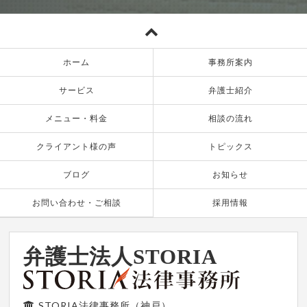
ホーム
事務所案内
サービス
弁護士紹介
メニュー・料金
相談の流れ
クライアント様の声
トピックス
ブログ
お知らせ
お問い合わせ・ご相談
採用情報
弁護士法人STORIA
STORIA法律事務所（神戸）