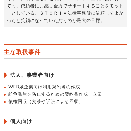
ても、依頼者に共感し全力でサポートすることをモット
ーとしている。ＳＴＯＲＩＡ法律事務所に依頼してよか
ったと笑顔になっていただくのが最大の目標。
主な取扱事件
法人、事業者向け
WEB系企業向け利用規約等の作成
紛争発生を防止するための契約書作成・立案
債権回収（交渉や訴訟による回収）
個人向け