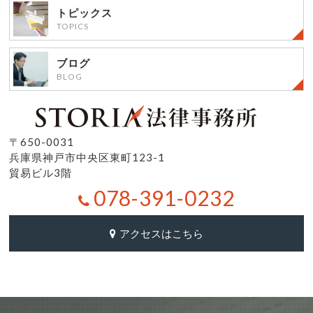
トピックス
TOPICS
ブログ
BLOG
〒650-0031
兵庫県神戸市中央区東町123-1
貿易ビル3階
078-391-0232
アクセスはこちら