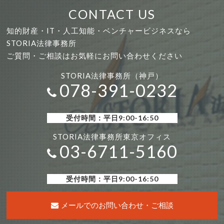
CONTACT US
知的財産・IT・人工知能・ベンチャービジネスなら
STORIA法律事務所
ご質問・ご相談はお気軽にお問い合わせください
STORIA法律事務所（神戸）
078-391-0232
受付時間：平日9:00-16:50
STORIA法律事務所東京オフィス
03-6711-5160
受付時間：平日9:00-16:50
メールでのお問い合わせ・ご相談