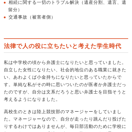
相続に関する一切のトラブル解決（遺産分割、遺言、遺
留分）
交通事故（被害者側）
法律で人の役に立ちたいと考えた学生時代
私は中学校の頃から弁護士になりたいと思っていました。
自立した女性になりたい、社会的地位のある職業に就きた
い、あわよくば小金持ちになりたいと思っていたからで
す。単純な私がその時に思いついたのが医者か弁護士だっ
たのですが、自分は文系だろうと思い弁護士を目指そうと
考えるようになりました。
高校生のときは陸上競技部のマネージャーをしていまし
た。マネージャーなので、自分が走ったり跳んだり投げた
りするわけではありませんが、毎日部活動のために学校に