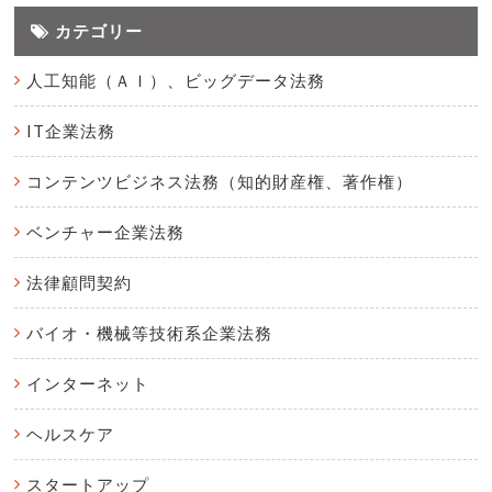
カテゴリー
人工知能（ＡＩ）、ビッグデータ法務
IT企業法務
コンテンツビジネス法務（知的財産権、著作権）
ベンチャー企業法務
法律顧問契約
バイオ・機械等技術系企業法務
インターネット
ヘルスケア
スタートアップ