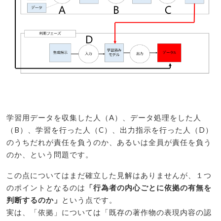
学習用データを収集した人（A）、データ処理をした人
（B）、学習を行った人（C）、出力指示を行った人（D）
のうちだれが責任を負うのか、あるいは全員が責任を負う
のか、という問題です。
この点についてはまだ確立した見解はありませんが、１つ
のポイントとなるのは
「行為者の内心ごとに依拠の有無を
判断するのか」
という点です。
実は、「依拠」については「既存の著作物の表現内容の認