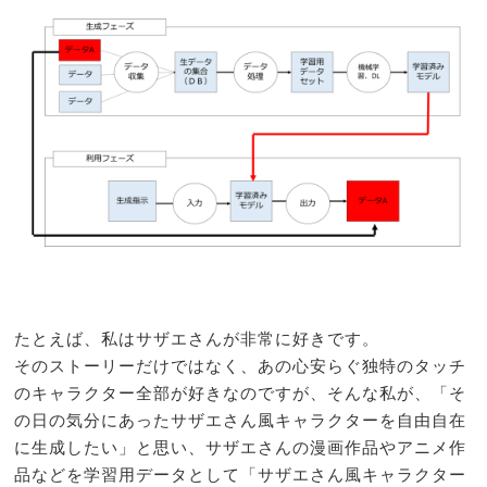
たとえば、私はサザエさんが非常に好きです。
そのストーリーだけではなく、あの心安らぐ独特のタッチ
のキャラクター全部が好きなのですが、そんな私が、「そ
の日の気分にあったサザエさん風キャラクターを自由自在
に生成したい」と思い、サザエさんの漫画作品やアニメ作
品などを学習用データとして「サザエさん風キャラクター