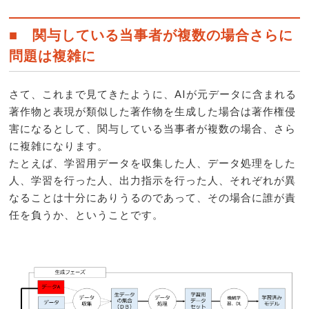
■ 関与している当事者が複数の場合さらに
問題は複雑に
さて、これまで見てきたように、AIが元データに含まれる
著作物と表現が類似した著作物を生成した場合は著作権侵
害になるとして、関与している当事者が複数の場合、さら
に複雑になります。
たとえば、学習用データを収集した人、データ処理をした
人、学習を行った人、出力指示を行った人、それぞれが異
なることは十分にありうるのであって、その場合に誰が責
任を負うか、ということです。