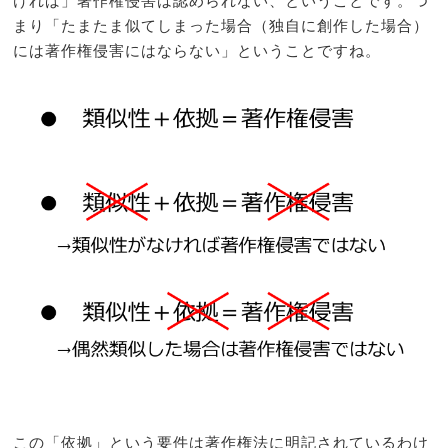
ければ」著作権侵害は認められない、ということです。つ
まり「たまたま似てしまった場合（独自に創作した場合）
には著作権侵害にはならない」ということですね。
この「依拠」という要件は著作権法に明記されているわけ