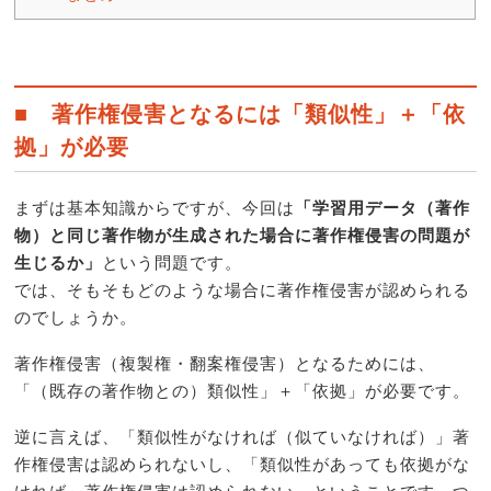
■ 著作権侵害となるには「類似性」＋「依
拠」が必要
まずは基本知識からですが、今回は
「学習用データ（著作
物）と同じ著作物が生成された場合に著作権侵害の問題が
生じるか」
という問題です。
では、そもそもどのような場合に著作権侵害が認められる
のでしょうか。
著作権侵害（複製権・翻案権侵害）となるためには、
「（既存の著作物との）類似性」＋「依拠」が必要です。
逆に言えば、「類似性がなければ（似ていなければ）」著
作権侵害は認められないし、「類似性があっても依拠がな