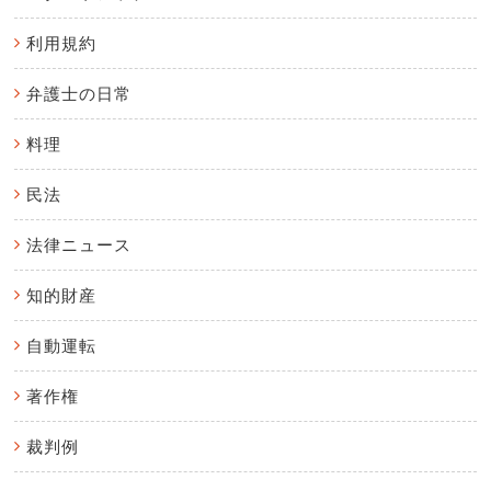
利用規約
弁護士の日常
料理
民法
法律ニュース
知的財産
自動運転
著作権
裁判例