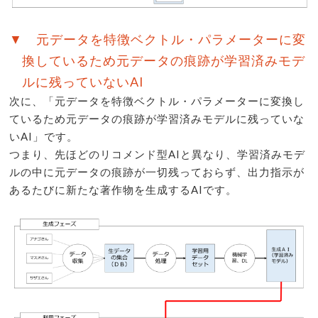
▼ 元データを特徴ベクトル・パラメーターに変
換しているため元データの痕跡が学習済みモデ
ルに残っていないAI
次に、「元データを特徴ベクトル・パラメーターに変換し
ているため元データの痕跡が学習済みモデルに残っていな
いAI」です。
つまり、先ほどのリコメンド型AIと異なり、学習済みモデ
ルの中に元データの痕跡が一切残っておらず、出力指示が
あるたびに新たな著作物を生成するAIです。