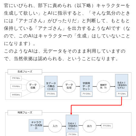
官にいびられ、部下に責められ（以下略）キャラクターを
生成して欲しい」とAIに指示すると、「そんな気分のとき
には『アナゴさん』がぴったりだ」と判断して、もともと
保持している「アナゴさん」を出力するようなAIです（な
ので、このAIはキャラクターの「生成」はしていないこと
になります）。
このようなAIは、元データをそのまま利用していますの
で、当然依拠は認められる、ということになります。