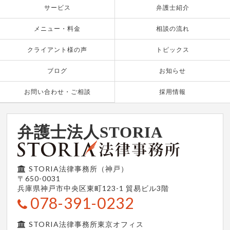
サービス
弁護士紹介
メニュー・料金
相談の流れ
クライアント様の声
トピックス
ブログ
お知らせ
お問い合わせ・ご相談
採用情報
弁護士法人STORIA
STORIA法律事務所（神戸）
〒650-0031
兵庫県神戸市中央区東町123-1
貿易ビル3階
078-391-0232
STORIA法律事務所東京オフィス