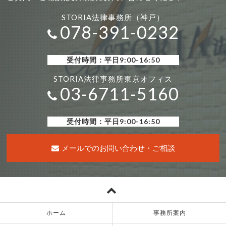
STORIA法律事務所（神戸）
078-391-0232
受付時間：平日9:00-16:50
STORIA法律事務所東京オフィス
03-6711-5160
受付時間：平日9:00-16:50
メールでのお問い合わせ・ご相談
ホーム
事務所案内