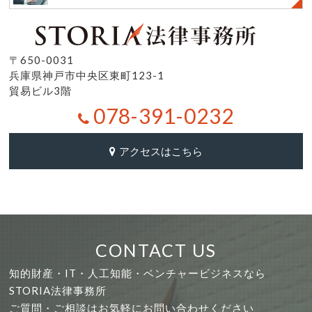
〒650-0031
兵庫県神戸市中央区東町123-1
貿易ビル3階
078-391-0232
アクセスはこちら
CONTACT US
知的財産・IT・人工知能・ベンチャービジネスなら
STORIA法律事務所
ご質問・ご相談はお気軽にお問い合わせください