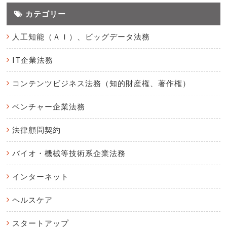
カテゴリー
人工知能（ＡＩ）、ビッグデータ法務
IT企業法務
コンテンツビジネス法務（知的財産権、著作権）
ベンチャー企業法務
法律顧問契約
バイオ・機械等技術系企業法務
インターネット
ヘルスケア
スタートアップ