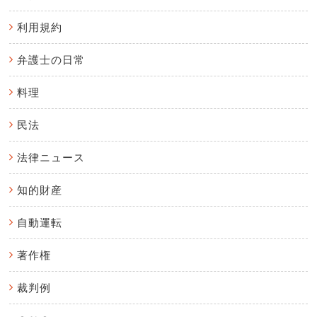
利用規約
弁護士の日常
料理
民法
法律ニュース
知的財産
自動運転
著作権
裁判例