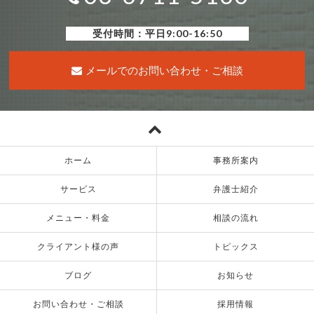
受付時間：平日9:00-16:50
メールでのお問い合わせ・ご相談
ホーム
事務所案内
サービス
弁護士紹介
メニュー・料金
相談の流れ
クライアント様の声
トピックス
ブログ
お知らせ
お問い合わせ・ご相談
採用情報