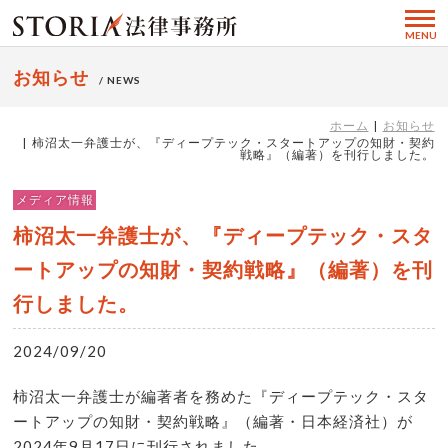
MENU
お知らせ
/ NEWS
ホーム
お知らせ
柿沼太一弁護士が、『ディープテック・スタートアップの知財・契約
戦略』（編著）を刊行しました。
メディア情報
柿沼太一弁護士が、『ディープテック・スタ
ートアップの知財・契約戦略』（編著）を刊
行しました。
2024/09/20
柿沼太一弁護士が編著者を務めた『ディープテック・スタ
ートアップの知財・契約戦略』（編著・日本経済社）が
2024年9月17日に刊行されました。