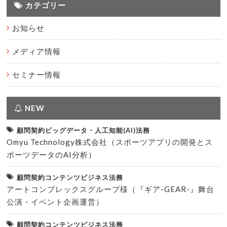
カテゴリー
お知らせ
メディア情報
セミナー情報
NEW
顧問契約ビッグデータ・人工知能(AI)法務
Omyu Technology株式会社（スポーツアプリの開発とス
ポーツデータのAI分析）
顧問契約コンテンツビジネス法務
アートコンプレックスグループ様（『ギア-GEAR-』舞台
公演・イベント企画運営）
顧問契約コンテンツビジネス法務