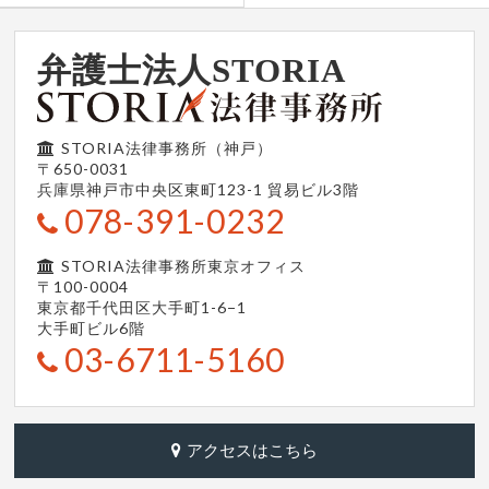
弁護士法人STORIA
STORIA法律事務所（神戸）
〒650-0031
兵庫県神戸市中央区東町123-1
貿易ビル3階
078-391-0232
STORIA法律事務所東京オフィス
〒100-0004
東京都千代田区大手町1-6−1
大手町ビル6階
03-6711-5160
アクセスはこちら