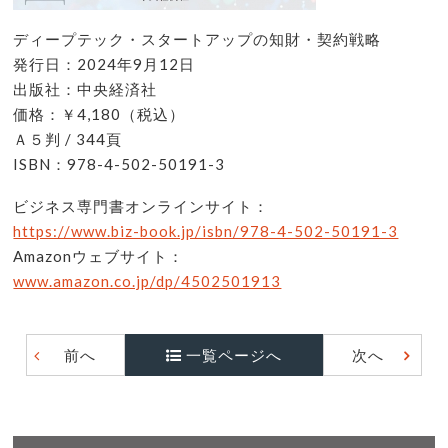
ディープテック・スタートアップの知財・契約戦略
発行日：2024年9月12日
出版社：中央経済社
価格：￥4,180（税込）
Ａ５判 / 344頁
ISBN：978-4-502-50191-3
ビジネス専門書オンラインサイト：
https://www.biz-book.jp/isbn/978-4-502-50191-3
Amazonウェブサイト：
www.amazon.co.jp/dp/4502501913
前へ
一覧ページへ
次へ