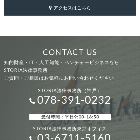
アクセスはこちら
CONTACT US
知的財産・IT・人工知能・ベンチャービジネスなら
STORIA法律事務所
ご質問・ご相談はお気軽にお問い合わせください
STORIA法律事務所（神戸）
078-391-0232
受付時間：平日9:00-16:50
STORIA法律事務所東京オフィス
03-6711-5160