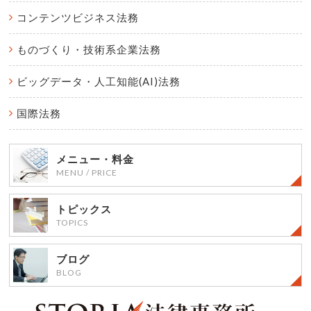
コンテンツビジネス法務
ものづくり・
技術系企業法務
ビッグデータ・
人工知能(AI)法務
国際法務
メニュー・料金
MENU / PRICE
トピックス
TOPICS
ブログ
BLOG