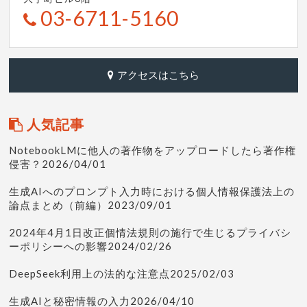
03-6711-5160
アクセスはこちら
人気記事
NotebookLMに他人の著作物をアップロードしたら著作権
侵害？2026/04/01
生成AIへのプロンプト入力時における個人情報保護法上の
論点まとめ（前編）2023/09/01
2024年4月1日改正個情法規則の施行で生じるプライバシ
ーポリシーへの影響2024/02/26
DeepSeek利用上の法的な注意点2025/02/03
生成AIと秘密情報の入力2026/04/10