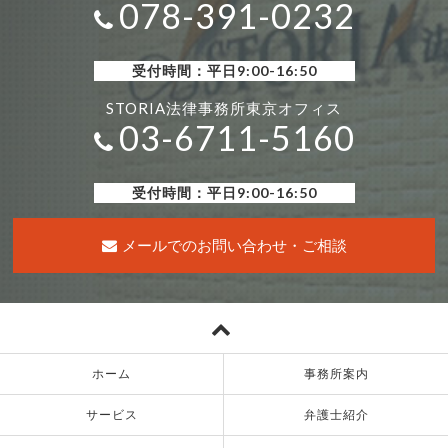
078-391-0232
受付時間：平日9:00-16:50
STORIA法律事務所東京オフィス
03-6711-5160
受付時間：平日9:00-16:50
メールでのお問い合わせ・ご相談
ホーム
事務所案内
サービス
弁護士紹介