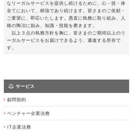
なリーガルサービスを提供し続けるために、心・技・体
全てにおいて、精強であり続けます。皆さまのご依頼・
ご要望に、即応いたします。愚直に執務に取り組み、人
格の陶冶に励み、知識・技能を磨きます。
以上３点の執務方針を胸に、皆さまのご期待以上のリ
ーガルサービスをお届けできるよう、邁進する所存で
す。
サービス
顧問契約
ベンチャー企業法務
IT企業法務