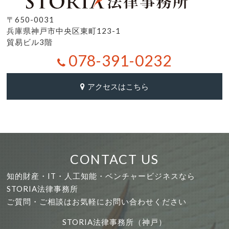
〒650-0031
兵庫県神戸市中央区東町123-1
貿易ビル3階
078-391-0232
アクセスはこちら
CONTACT US
知的財産・IT・人工知能・ベンチャービジネスなら
STORIA法律事務所
ご質問・ご相談はお気軽にお問い合わせください
STORIA法律事務所（神戸）