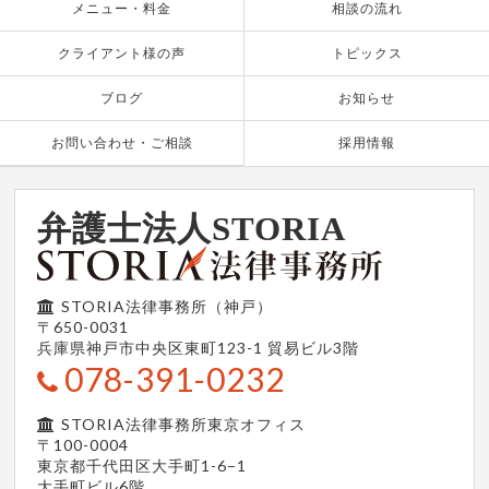
メニュー・料金
相談の流れ
クライアント様の声
トピックス
ブログ
お知らせ
お問い合わせ・ご相談
採用情報
弁護士法人STORIA
STORIA法律事務所（神戸）
〒650-0031
兵庫県神戸市中央区東町123-1
貿易ビル3階
078-391-0232
STORIA法律事務所東京オフィス
〒100-0004
東京都千代田区大手町1-6−1
大手町ビル6階