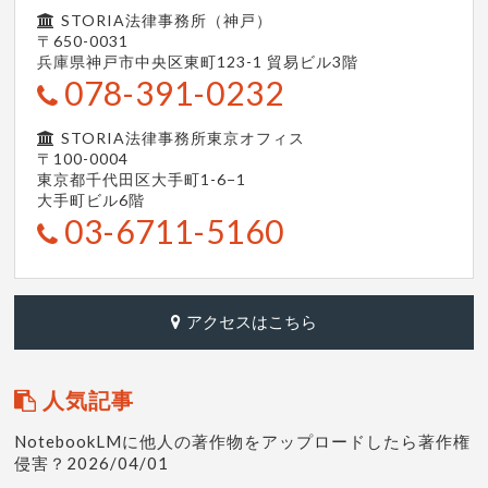
STORIA法律事務所（神戸）
〒650-0031
兵庫県神戸市中央区東町123-1
貿易ビル3階
078-391-0232
STORIA法律事務所東京オフィス
〒100-0004
東京都千代田区大手町1-6−1
大手町ビル6階
03-6711-5160
アクセスはこちら
人気記事
NotebookLMに他人の著作物をアップロードしたら著作権
侵害？2026/04/01