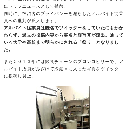
にトップニュースとして拡散。
同時に、宿泊客のプライバシーを漏らしたアルバイト従業
員への批判が拡大します。
アルバイト従業員は匿名でツイッターをしていたにもかか
わらず、過去の投稿内容から実名と顔写真が流出。通って
いる大学や高校まで明らかにされる「祭り」となりまし
た。
また２０１３年には飲食チェーンのブロンコビリーで、ア
ルバイト店員がふざけて冷蔵庫に入った写真をツイッタ―
に投稿し炎上。