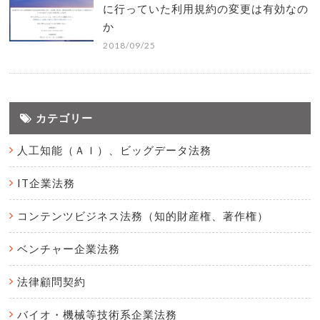
に行っていた利用規約の変更は有効なの
か
2018/09/25
カテゴリー
人工知能（ＡＩ）、ビッグデータ法務
IT企業法務
コンテンツビジネス法務（知的財産権、著作権）
ベンチャー企業法務
法律顧問契約
バイオ・機械等技術系企業法務