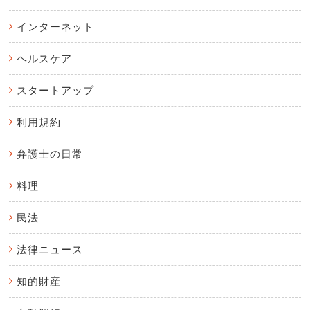
インターネット
ヘルスケア
スタートアップ
利用規約
弁護士の日常
料理
民法
法律ニュース
知的財産