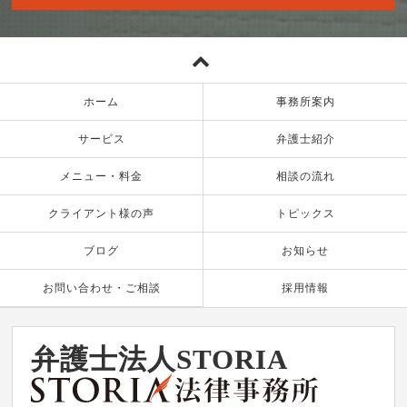
ホーム
事務所案内
サービス
弁護士紹介
メニュー・料金
相談の流れ
クライアント様の声
トピックス
ブログ
お知らせ
お問い合わせ・ご相談
採用情報
弁護士法人STORIA