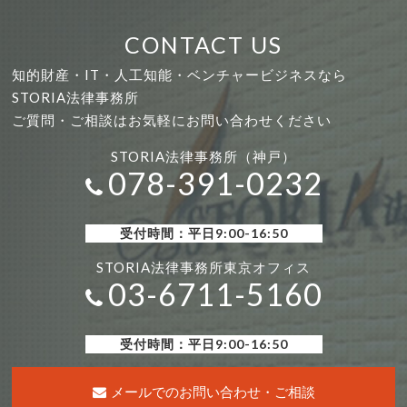
CONTACT US
知的財産・IT・人工知能・ベンチャービジネスなら
STORIA法律事務所
ご質問・ご相談はお気軽にお問い合わせください
STORIA法律事務所（神戸）
078-391-0232
受付時間：平日9:00-16:50
STORIA法律事務所東京オフィス
03-6711-5160
受付時間：平日9:00-16:50
メールでのお問い合わせ・ご相談