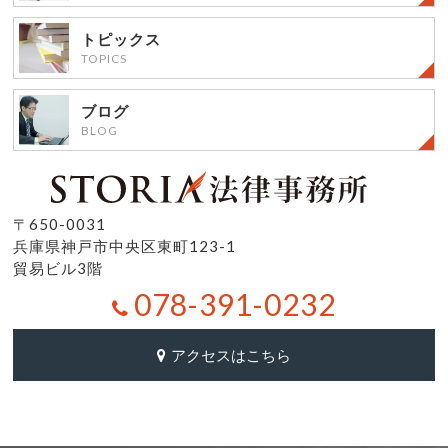
トピックス
TOPICS
ブログ
BLOG
〒650-0031
兵庫県神戸市中央区東町123-1
貿易ビル3階
078-391-0232
アクセスはこちら