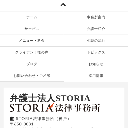
ホーム
事務所案内
サービス
弁護士紹介
メニュー・料金
相談の流れ
クライアント様の声
トピックス
ブログ
お知らせ
お問い合わせ・ご相談
採用情報
弁護士法人STORIA
STORIA法律事務所（神戸）
〒650-0031