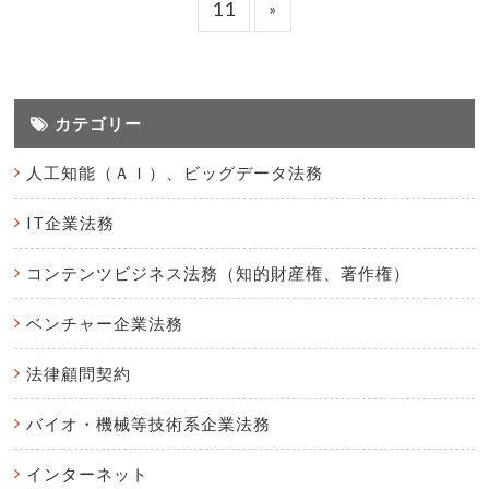
11
»
カテゴリー
人工知能（ＡＩ）、ビッグデータ法務
IT企業法務
コンテンツビジネス法務（知的財産権、著作権）
ベンチャー企業法務
法律顧問契約
バイオ・機械等技術系企業法務
インターネット