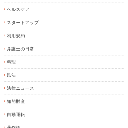
ヘルスケア
スタートアップ
利用規約
弁護士の日常
料理
民法
法律ニュース
知的財産
自動運転
著作権