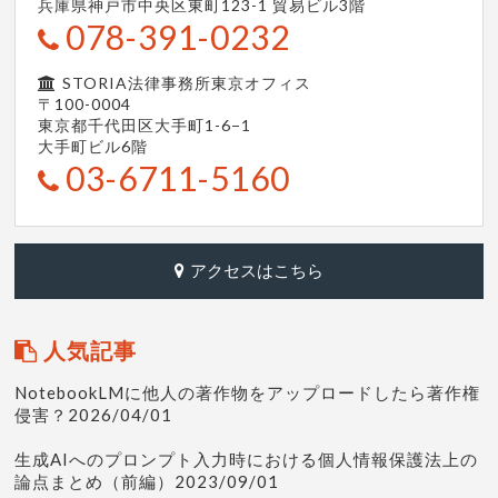
兵庫県神戸市中央区東町123-1
貿易ビル3階
078-391-0232
STORIA法律事務所東京オフィス
〒100-0004
東京都千代田区大手町1-6−1
大手町ビル6階
03-6711-5160
アクセスはこちら
人気記事
NotebookLMに他人の著作物をアップロードしたら著作権
侵害？2026/04/01
生成AIへのプロンプト入力時における個人情報保護法上の
論点まとめ（前編）2023/09/01