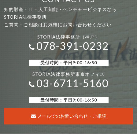
知的財産・IT・人工知能・ベンチャービジネスなら
STORIA法律事務所
ご質問・ご相談はお気軽にお問い合わせください
STORIA法律事務所（神戸）
078-391-0232
受付時間：平日9:00-16:50
STORIA法律事務所東京オフィス
03-6711-5160
受付時間：平日9:00-16:50
メールでのお問い合わせ・ご相談