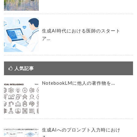
生成AI時代における医師のスタート
ア…
人気記事
NotebookLMに他人の著作物を...
生成AIへのプロンプト入力時におけ