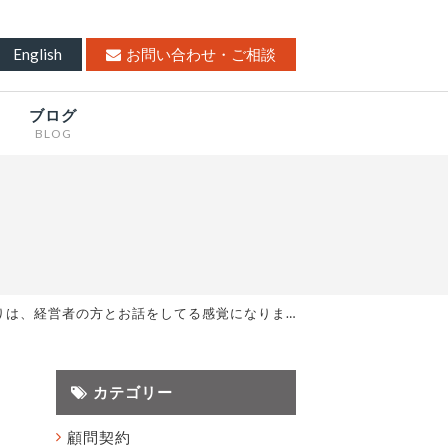
English
お問い合わせ・ご相談
ブログ
BLOG
りは、経営者の方とお話をしてる感覚になりま…
カテゴリー
顧問契約