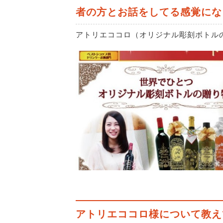
者の方とお話をしてる感覚にな
アトリエココロ（オリジナル彫刻ボトル
アトリエココロ様について教え