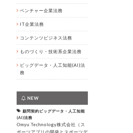
ベンチャー企業法務
IT企業法務
コンテンツビジネス法務
ものづくり・技術系企業法務
ビッグデータ・人工知能(AI)法
務
NEW
顧問契約ビッグデータ・人工知能
(AI)法務
Omyu Technology株式会社（ス
ポーツアプリの開発とスポーツデ