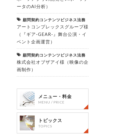
ータのAI分析）
顧問契約コンテンツビジネス法務
アートコンプレックスグループ様
（『ギア-GEAR-』舞台公演・イ
ベント企画運営）
顧問契約コンテンツビジネス法務
株式会社オブザアイ様（映像の企
画制作）
メニュー・料金
MENU / PRICE
トピックス
TOPICS