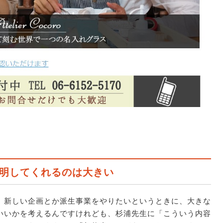
明してくれるのは大きい
、新しい企画とか派生事業をやりたいというときに、大きな
いいかを考えるんですけれども、杉浦先生に「こういう内容