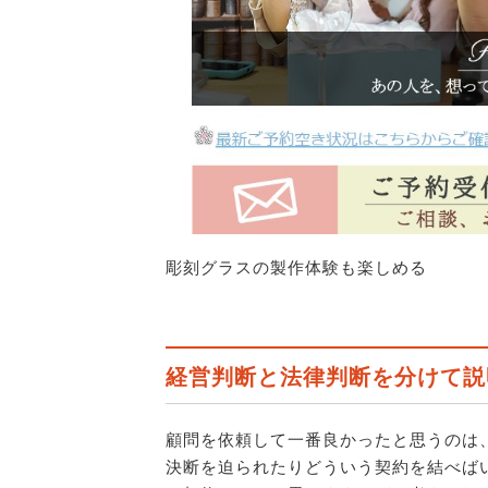
彫刻グラスの製作体験も楽しめる
経営判断と法律判断を分けて説
顧問を依頼して一番良かったと思うのは
決断を迫られたりどういう契約を結べば