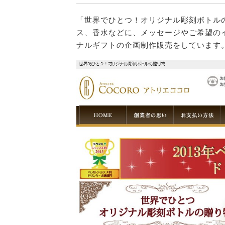
「世界でひとつ！オリジナル彫刻ボトル
ス、香水などに、メッセージやご希望の
ナルギフトの企画制作販売をしています