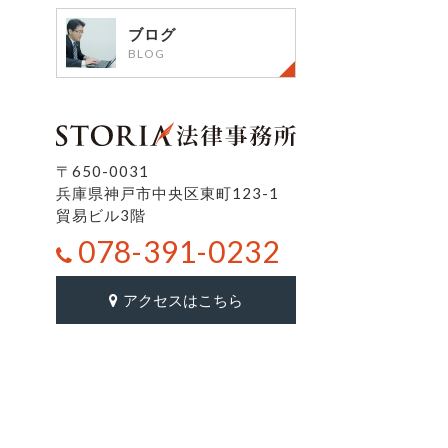
ブログ
BLOG
〒650-0031
兵庫県神戸市中央区東町123-1
貿易ビル3階
078-391-0232
アクセスはこちら